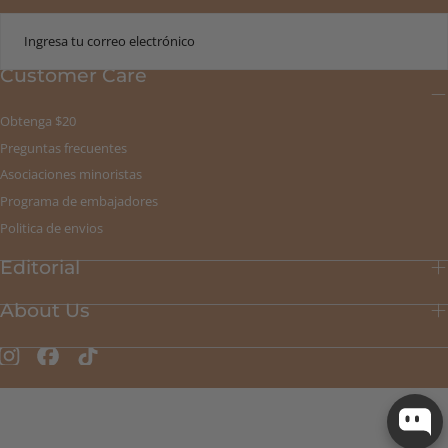
CORREO
ELECTRÓNICO
Customer Care
ENVIAR
Obtenga $20
Preguntas frecuentes
Asociaciones minoristas
Programa de embajadores
Politica de envios
Editorial
About Us