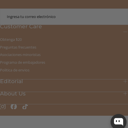
CORREO
ELECTRÓNICO
Customer Care
ENVIAR
Obtenga $20
Preguntas frecuentes
Asociaciones minoristas
Programa de embajadores
Politica de envios
Editorial
About Us