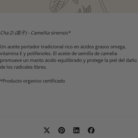
Cha Zi
(茶
子) - Camellia sinensis*
Un aceite portador tradicional rico en ácidos grasos omega,
vitamina E y polifenoles. El aceite de semilla de camelia
promueve un manto ácido equilibrado y protege la piel del daño
de los radicales libres.
*Producto organico certificado