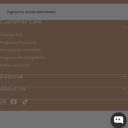
CORREO
ELECTRÓNICO
Customer Care
ENVIAR
Obtenga $20
Preguntas frecuentes
Asociaciones minoristas
Programa de embajadores
Politica de envios
Editorial
About Us